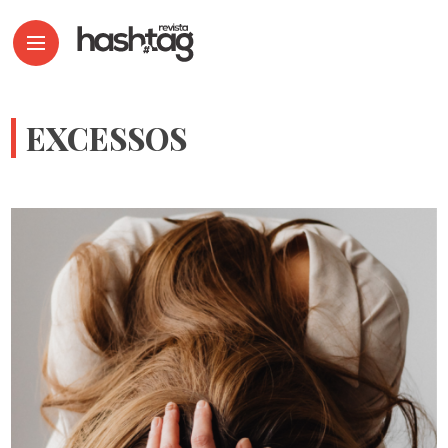
EXCESSOS