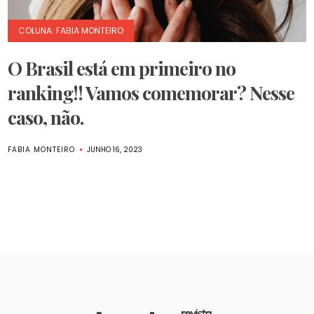
COLUNA: FABIA MONTEIRO
O Brasil está em primeiro no
ranking!! Vamos comemorar? Nesse
caso, não.
FABIA MONTEIRO
JUNHO 16, 2023