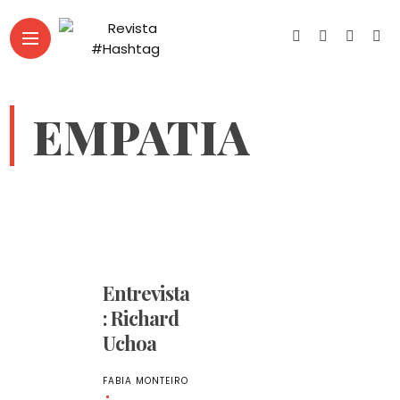
EMPATIA
Entrevista
: Richard
Uchoa
FABIA MONTEIRO