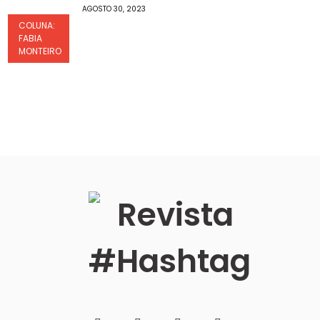
AGOSTO 30, 2023
COLUNA:
FABIA
MONTEIRO