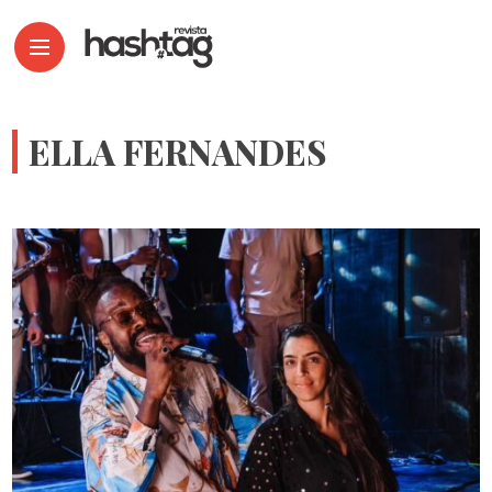
ELLA FERNANDES