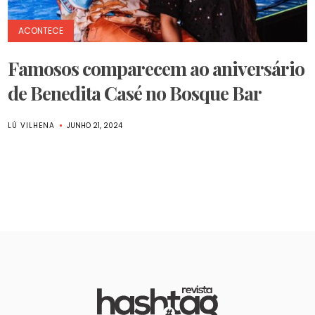
ACONTECE
Famosos comparecem ao aniversário
de Benedita Casé no Bosque Bar
LÚ VILHENA
JUNHO 21, 2024