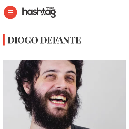
DIOGO DEFANTE