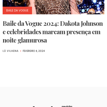
BAILE DA VOGUE
Baile da Vogue 2024: Dakota Johnson
e celebridades marcam presença em
noite glamurosa
LÚ VILHENA
FEVEREIRO 4, 2024