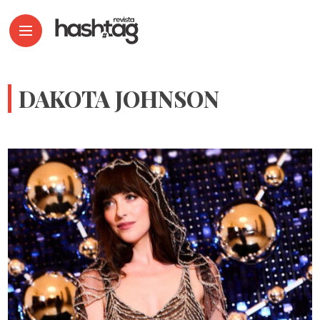
DAKOTA JOHNSON