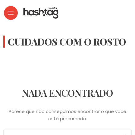
CUIDADOS COM O ROSTO
NADA ENCONTRADO
Parece que não conseguimos encontrar o que você
está procurando.