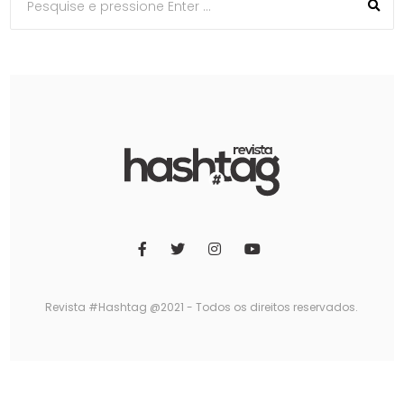
Revista #Hashtag @2021 - Todos os direitos reservados.