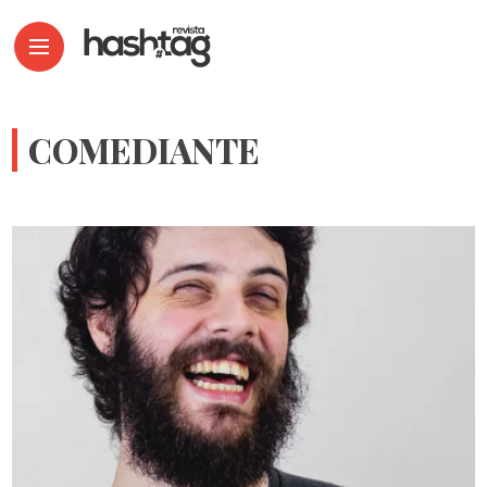
COMEDIANTE