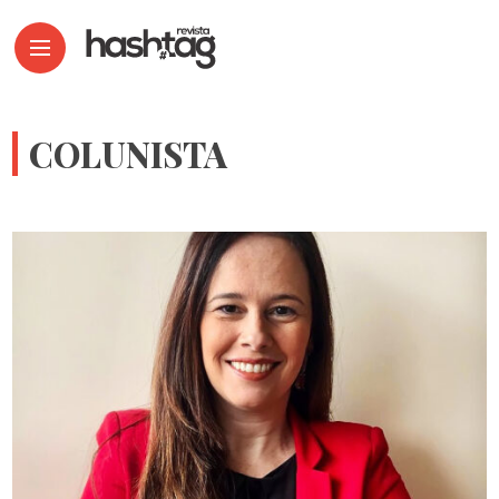
COLUNISTA