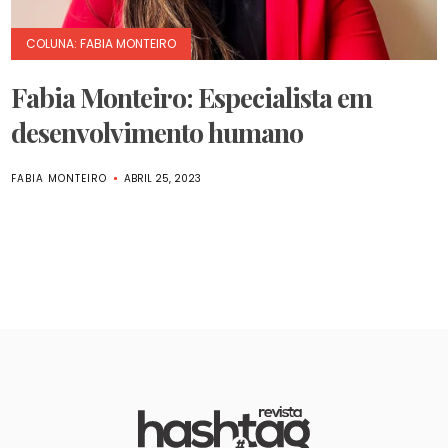
COLUNA: FABIA MONTEIRO
Fabia Monteiro: Especialista em
desenvolvimento humano
FABIA MONTEIRO
ABRIL 25, 2023