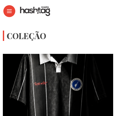
COLEÇÃO