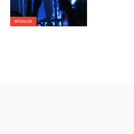
RÉVEILLON