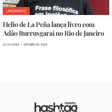
LANÇAMENTO
Helio de La Peña lança livro com
Adão Iturrusgarai no Rio de Janeiro
LÚ VILHENA
OUTUBRO 30, 2023