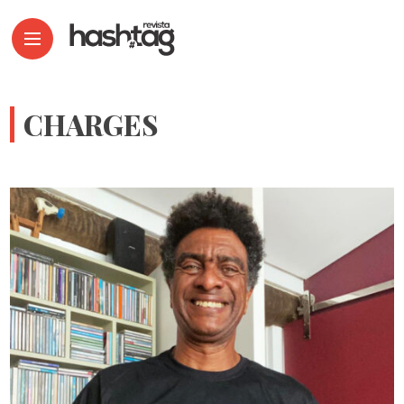
CHARGES