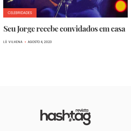
CELEBRIDADES
Seu Jorge recebe convidados em casa
LÚ VILHENA
AGOSTO 4, 2023