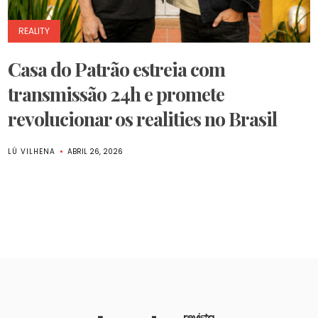
REALITY
Casa do Patrão estreia com
transmissão 24h e promete
revolucionar os realities no Brasil
LÚ VILHENA
ABRIL 26, 2026