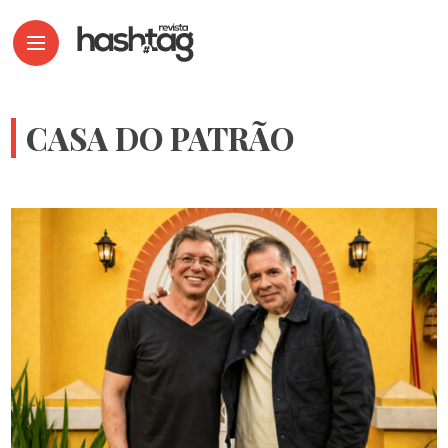
CASA DO PATRÃO