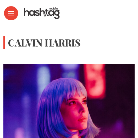
CALVIN HARRIS