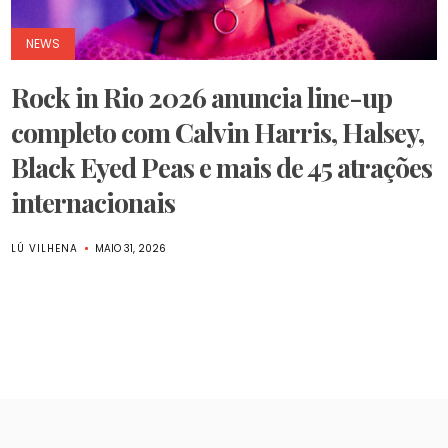
NEWS
Rock in Rio 2026 anuncia line-up
completo com Calvin Harris, Halsey,
Black Eyed Peas e mais de 45 atrações
internacionais
LÚ VILHENA
MAIO 31, 2026