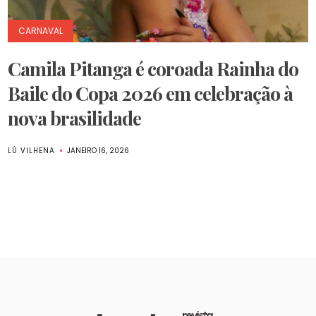
CARNAVAL
Camila Pitanga é coroada Rainha do
Baile do Copa 2026 em celebração à
nova brasilidade
LÚ VILHENA
JANEIRO 16, 2026