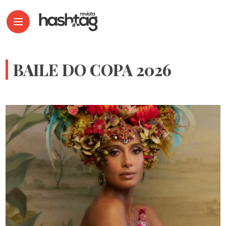
BAILE DO COPA 2026