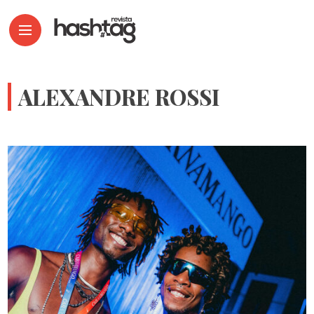
ALEXANDRE ROSSI